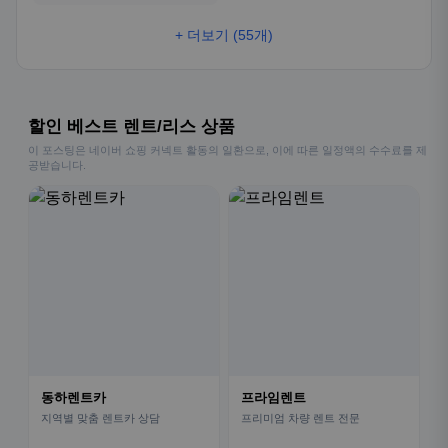
+ 더보기 (55개)
할인 베스트 렌트/리스 상품
이 포스팅은 네이버 쇼핑 커넥트 활동의 일환으로, 이에 따른 일정액의 수수료를 제
공받습니다.
동하렌트카
프라임렌트
지역별 맞춤 렌트카 상담
프리미엄 차량 렌트 전문